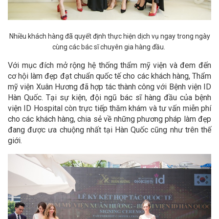
Nhiều khách hàng đã quyết định thực hiện dịch vụ ngay trong ngày
cùng các bác sĩ chuyên gia hàng đầu.
Với mục đích mở rộng hệ thống thẩm mỹ viện và đem đến
cơ hội làm đẹp đạt chuẩn quốc tế cho các khách hàng, Thẩm
mỹ viện Xuân Hương đã hợp tác thành công với Bệnh viện ID
Hàn Quốc. Tại sự kiện, đội ngũ bác sĩ hàng đầu của bệnh
viện ID Hospital còn trực tiếp thăm khám và tư vấn miễn phí
cho các khách hàng, chia sẻ về những phương pháp làm đẹp
đang được ưa chuộng nhất tại Hàn Quốc cũng như trên thế
giới.