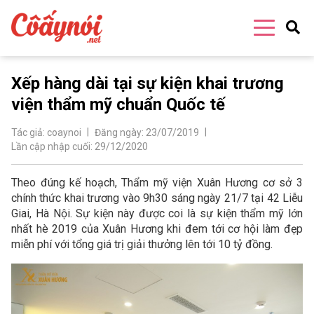
Xếp hàng dài tại sự kiện khai trương
viện thẩm mỹ chuẩn Quốc tế
Tác giả:
coaynoi
Đăng ngày:
23/07/2019
Lần cập nhập cuối:
29/12/2020
Theo đúng kế hoạch, Thẩm mỹ viện Xuân Hương cơ sở 3
chính thức khai trương vào 9h30 sáng ngày 21/7 tại 42 Liễu
Giai, Hà Nội. Sự kiện này được coi là sự kiện thẩm mỹ lớn
nhất hè 2019 của Xuân Hương khi đem tới cơ hội làm đẹp
miễn phí với tổng giá trị giải thưởng lên tới 10 tỷ đồng.