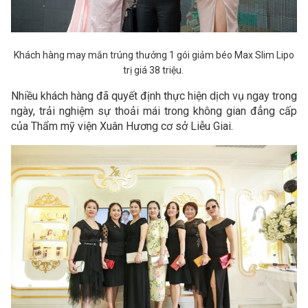
Khách hàng may mắn trúng thưởng 1 gói giảm béo Max Slim Lipo
trị giá 38 triệu.
Nhiều khách hàng đã quyết định thực hiện dịch vụ ngay trong
ngày, trải nghiệm sự thoải mái trong không gian đẳng cấp
của Thẩm mỹ viện Xuân Hương cơ sở Liễu Giai.