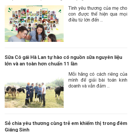
Tình yêu thương của mẹ cho
con được thể hiện qua mọi
điều từ lớn đến ...
Sữa Cô gái Hà Lan tự hào có nguồn sữa nguyên liệu
lớn và an toàn hơn chuẩn 11 lần
Mỗi hãng có cách riêng của
mình để giải bài toán kinh
doanh và vẫn đảm ...
Sẻ chia yêu thương cùng trẻ em khiếm thị trong đêm
Giáng Sinh