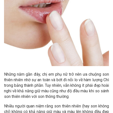
Những năm gần đây, chị em phụ nữ trở nên ưa chuộng son
thiên nhiên nhờ sự an toàn và bớt đi nỗi lo về hàm lượng Chì
trong bảng thành phần. Tuy nhiên, vẫn không ít phái đẹp hoài
nghi về khả năng giữ màu cũng như độ đều màu khi so sánh
son thiên nhiên với son thông thường.
Nhiều người quan niệm rằng son thiên nhiên (hay son không
chì) không có khả năng giữ màu và màu lên không đều đẹp