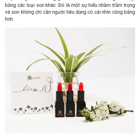
bằng các loại son khác. Đó là một sự hiểu nhầm trầm trọng
và son không chì cần người tiêu dùng có cái nhìn công bằng
hơn.