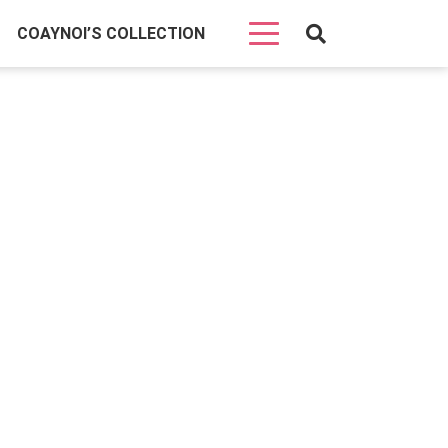
COAYNOI’S COLLECTION