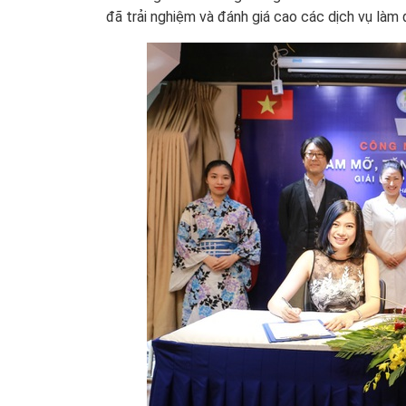
đã trải nghiệm và đánh giá cao các dịch vụ làm