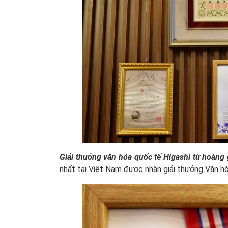
Giải thưởng văn hóa quốc tế Higashi từ hoàng
nhất tại Việt Nam đươc nhận giải thưởng Văn h