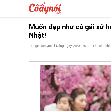
Muốn đẹp như cô gái xứ h
Nhật!
Tác giả: coaynoi
Đăng ngày: 28/08/2019
Lần cập nhậ