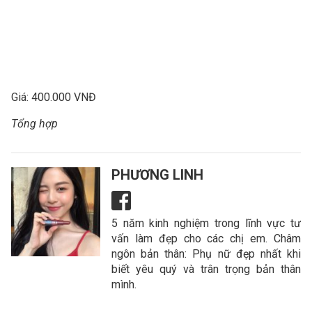
Giá: 400.000 VNĐ
Tổng hợp
PHƯƠNG LINH
5 năm kinh nghiệm trong lĩnh vực tư
vấn làm đẹp cho các chị em. Châm
ngôn bản thân: Phụ nữ đẹp nhất khi
biết yêu quý và trân trọng bản thân
mình.