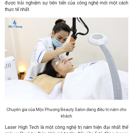
được trải nghiệm sự tiên tiến của công nghệ mới một cách
thực tế nhất.
Chuyên gia của Mộc Phương Beauty Salon đang điều trị nám cho
khách
Laser High Tech là một công nghệ trị nám hiện đại nhất thế