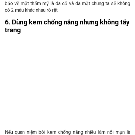
bảo về mặt thẩm mỹ là da cổ và da mặt chúng ta sẽ không
có 2 màu khác nhau rõ rệt.
6. Dùng kem chống nắng nhưng không tẩy
trang
Nếu quan niệm bôi kem chống nắng nhiều làm nổi mụn là