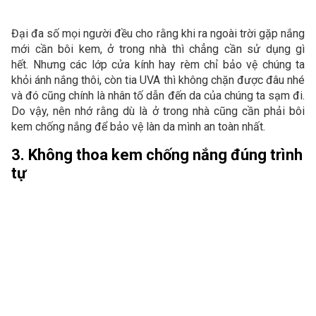
Đại đa số mọi người đều cho rằng khi ra ngoài trời gặp nắng
mới cần bôi kem, ở trong nhà thì chẳng cần sử dụng gì
hết. Nhưng các lớp cửa kính hay rèm chỉ bảo vệ chúng ta
khỏi ánh nắng thôi, còn tia UVA thì không chặn được đâu nhé
và đó cũng chính là nhân tố dẫn đến da của chúng ta sạm đi.
Do vậy, nên nhớ rằng dù là ở trong nhà cũng cần phải bôi
kem chống nắng để bảo vệ làn da mình an toàn nhất.
3. Không thoa kem chống nắng đúng trình
tự