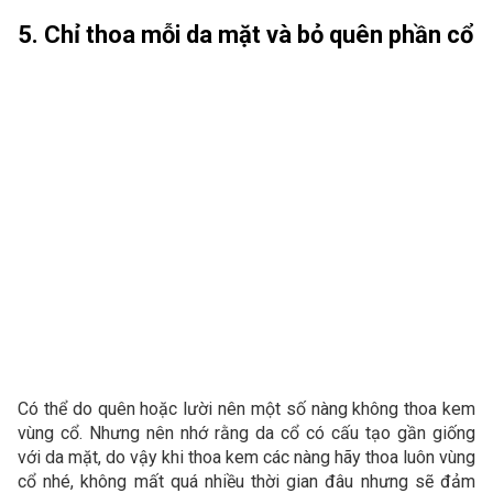
5. Chỉ thoa mỗi da mặt và bỏ quên phần cổ
Có thể do quên hoặc lười nên một số nàng không thoa kem
vùng cổ. Nhưng nên nhớ rằng da cổ có cấu tạo gần giống
với da mặt, do vậy khi thoa kem các nàng hãy thoa luôn vùng
cổ nhé, không mất quá nhiều thời gian đâu nhưng sẽ đảm